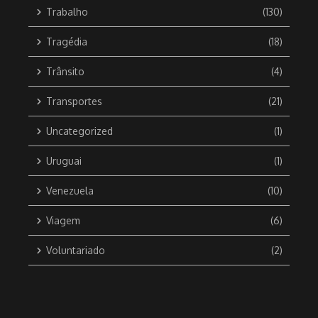
Trabalho
(130)
Tragédia
(18)
Trânsito
(4)
Transportes
(21)
Uncategorized
(1)
Uruguai
(1)
Venezuela
(10)
Viagem
(6)
Voluntariado
(2)