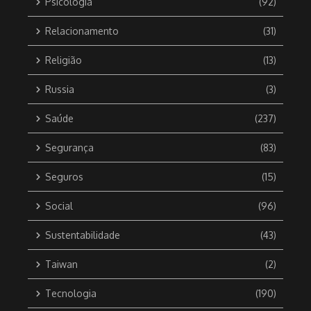
Psicologia
(92)
Relacionamento
(31)
Religião
(13)
Russia
(3)
Saúde
(237)
Segurança
(83)
Seguros
(15)
Social
(96)
Sustentabilidade
(43)
Taiwan
(2)
Tecnologia
(190)