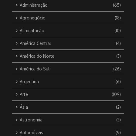
Administração
(65)
Agronegócio
(18)
Alimentação
(10)
América Central
(4)
América do Norte
(3)
América do Sul
(26)
Argentina
(6)
Arte
(109)
Ásia
(2)
Astronomia
(3)
Automóveis
(9)