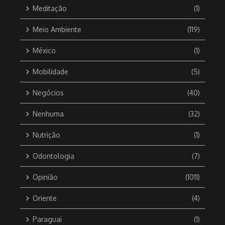
Meditação
(1)
Meio Ambiente
(119)
México
(1)
Mobilidade
(5)
Negócios
(40)
Nenhuma
(32)
Nutrição
(1)
Odontologia
(7)
Opinião
(1011)
Oriente
(4)
Paraguai
(1)