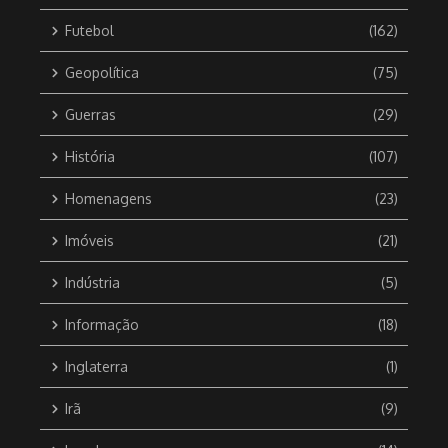
Futebol
(162)
Geopolítica
(75)
Guerras
(29)
História
(107)
Homenagens
(23)
Imóveis
(21)
Indústria
(5)
Informação
(18)
Inglaterra
(1)
Irã
(9)