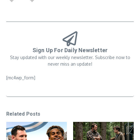
Sign Up For Daily Newsletter
Stay updated with our weekly newsletter. Subscribe now to
never miss an update!
[mc4wp_form]
Related Posts