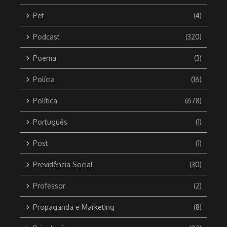
Pet
(4)
Podcast
(320)
Poema
(3)
Polícia
(16)
Política
(678)
Português
(1)
Post
(1)
Previdência Social
(30)
Professor
(2)
Propaganda e Marketing
(8)