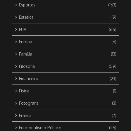
Esportes
(163)
Estética
(9)
EUA
(65)
Europa
(6)
Família
(13)
Filosofia
(59)
Financeiro
(23)
Física
(1)
Fotografia
(3)
França
(7)
Funcionalismo Público
(25)