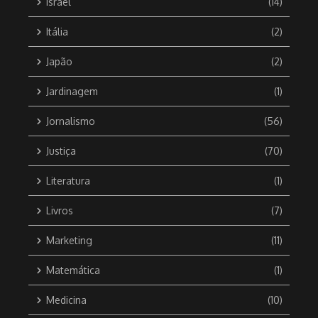
Israel
(14)
Itália
(2)
Japão
(2)
Jardinagem
(1)
Jornalismo
(56)
Justiça
(70)
Literatura
(1)
Livros
(7)
Marketing
(11)
Matemática
(1)
Medicina
(10)