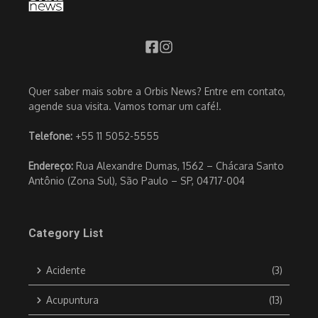
Quer saber mais sobre a Orbis News? Entre em contato,
agende sua visita. Vamos tomar um café!.
Telefone:
+55 11 5052-5555
Endereço:
Rua Alexandre Dumas, 1562 – Chácara Santo
Antônio (Zona Sul), São Paulo – SP, 04717-004
Category List
Acidente
(3)
Acupuntura
(13)