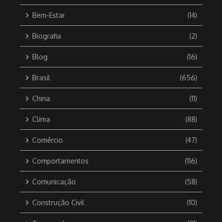
Bem-Estar
(14)
Biografia
(2)
Blog
(16)
Brasil
(656)
China
(11)
Clima
(88)
Comércio
(47)
Comportamentos
(116)
Comunicação
(58)
Construção Civil
(10)