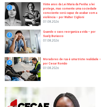
Vinte anos da Lei Maria da Penha: a lei
2
protege, mas somente uma sociedade
consciente será capaz de acabar com a
violência – por Walter Ciglioni
07.08.2026
Quando o caos reorganiza a vida – por
3
Suely Buriasco
07.08.2026
Moradores de rua é uma triste realidade –
4
por Cesar Romão
07.08.2026