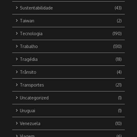
Sustentabilidade
(43)
Taiwan
(2)
Tecnologia
(190)
Trabalho
(130)
Tragédia
(18)
Trânsito
(4)
Transportes
(21)
Uncategorized
(1)
Uruguai
(1)
Venezuela
(10)
Viagem
(6)