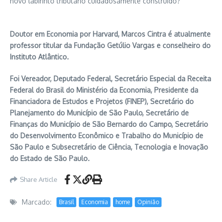
novo labirinto tributário cuidadosamente construído?
Doutor em Economia por Harvard, Marcos Cintra é atualmente
professor titular da Fundação Getúlio Vargas e conselheiro do
Instituto Atlântico.
Foi Vereador, Deputado Federal, Secretário Especial da Receita
Federal do Brasil do Ministério da Economia, Presidente da
Financiadora de Estudos e Projetos (FINEP), Secretário do
Planejamento do Município de São Paulo, Secretário de
Finanças do Município de São Bernardo do Campo, Secretário
do Desenvolvimento Econômico e Trabalho do Município de
São Paulo e Subsecretário de Ciência, Tecnologia e Inovação
do Estado de São Paulo.
Share Article
Marcado:
Brasil
Economia
home
Opinião