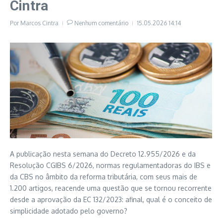
Cintra
Por
Marcos Cintra
Nenhum comentário
15.05.2026
14:14
A publicação nesta semana do Decreto 12.955/2026 e da
Resolução CGIBS 6/2026, normas regulamentadoras do IBS e
da CBS no âmbito da reforma tributária, com seus mais de
1.200 artigos, reacende uma questão que se tornou recorrente
desde a aprovação da EC 132/2023: afinal, qual é o conceito de
simplicidade adotado pelo governo?