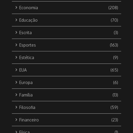
Economia
(208)
Educação
(70)
Escrita
(3)
Esportes
(163)
Estética
(9)
EUA
(65)
Europa
(6)
Família
(13)
Filosofia
(59)
Financeiro
(23)
Física
(1)