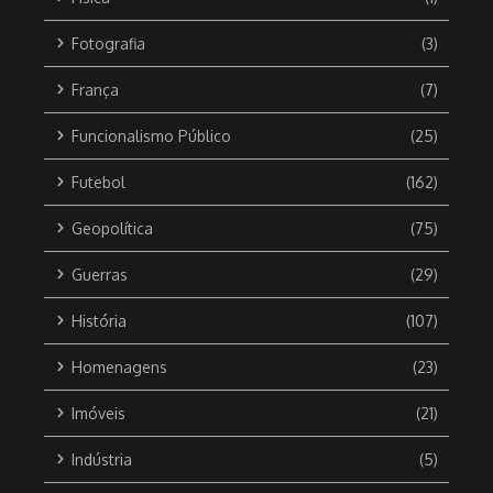
Fotografia
(3)
França
(7)
Funcionalismo Público
(25)
Futebol
(162)
Geopolítica
(75)
Guerras
(29)
História
(107)
Homenagens
(23)
Imóveis
(21)
Indústria
(5)