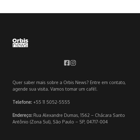
Quer saber mais sobre a Orbis News? Entre em contato,
agende sua visita. Vamos tomar um café!.
Telefone:
+55 11 5052-5555
Endereço:
Rua Alexandre Dumas, 1562 – Chácara Santo
Antônio (Zona Sul), São Paulo – SP, 04717-004