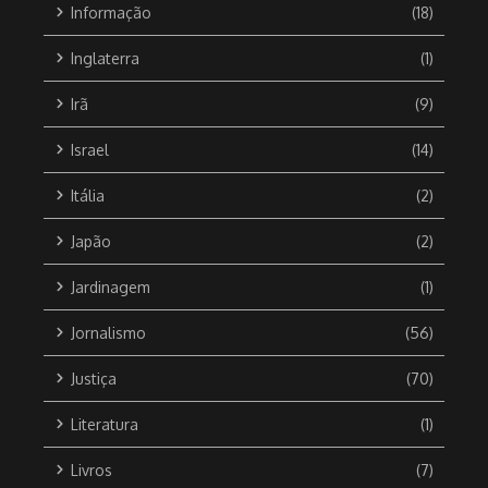
Informação
(18)
Inglaterra
(1)
Irã
(9)
Israel
(14)
Itália
(2)
Japão
(2)
Jardinagem
(1)
Jornalismo
(56)
Justiça
(70)
Literatura
(1)
Livros
(7)