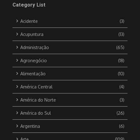
Category List
Acidente
(3)
Acupuntura
(13)
Administração
(65)
Agronegócio
(18)
Alimentação
(10)
América Central
(4)
América do Norte
(3)
América do Sul
(26)
Argentina
(6)
Arte
(109)