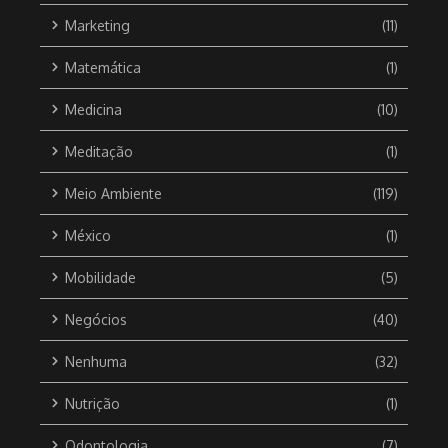
Marketing
(11)
Matemática
(1)
Medicina
(10)
Meditação
(1)
Meio Ambiente
(119)
México
(1)
Mobilidade
(5)
Negócios
(40)
Nenhuma
(32)
Nutrição
(1)
Odontologia
(7)