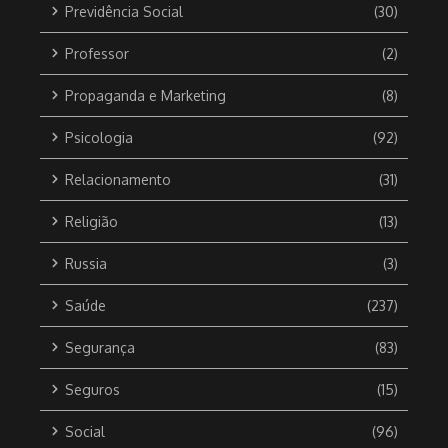
Previdência Social
(30)
Professor
(2)
Propaganda e Marketing
(8)
Psicologia
(92)
Relacionamento
(31)
Religião
(13)
Russia
(3)
Saúde
(237)
Segurança
(83)
Seguros
(15)
Social
(96)