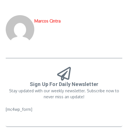
Marcos Cintra
Sign Up For Daily Newsletter
Stay updated with our weekly newsletter. Subscribe now to
never miss an update!
[mc4wp_form]