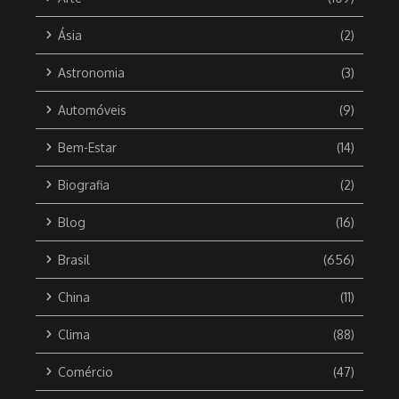
Ásia
(2)
Astronomia
(3)
Automóveis
(9)
Bem-Estar
(14)
Biografia
(2)
Blog
(16)
Brasil
(656)
China
(11)
Clima
(88)
Comércio
(47)