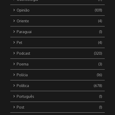
Opinião
(1011)
Oriente
(4)
Paraguai
(1)
Pet
(4)
Podcast
(320)
Poema
(3)
Polícia
(16)
Política
(678)
Português
(1)
Post
(1)