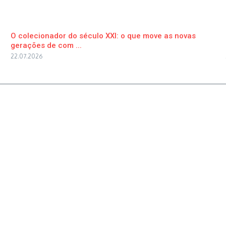
O colecionador do século XXI: o que move as novas
gerações de com ...
22.07.2026