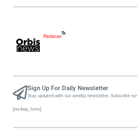
Redacao
Sign Up For Daily Newsletter
Stay updated with our weekly newsletter. Subscribe no
[mc4wp_form]