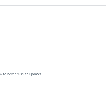
w to never miss an update!