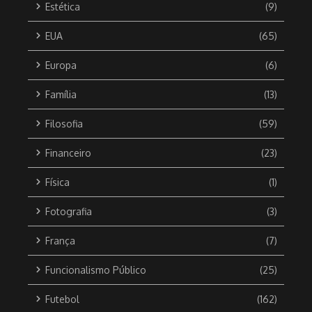
Estética
(9)
EUA
(65)
Europa
(6)
Família
(13)
Filosofia
(59)
Financeiro
(23)
Física
(1)
Fotografia
(3)
França
(7)
Funcionalismo Público
(25)
Futebol
(162)