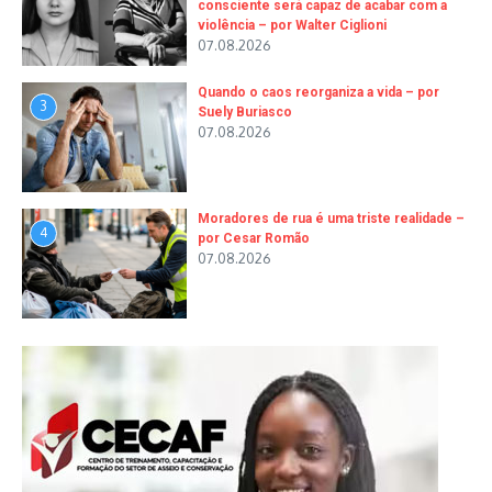
consciente será capaz de acabar com a
violência – por Walter Ciglioni
07.08.2026
Quando o caos reorganiza a vida – por
3
Suely Buriasco
07.08.2026
Moradores de rua é uma triste realidade –
4
por Cesar Romão
07.08.2026