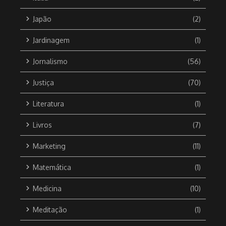
Japão
(2)
Jardinagem
(1)
Jornalismo
(56)
Justiça
(70)
Literatura
(1)
Livros
(7)
Marketing
(11)
Matemática
(1)
Medicina
(10)
Meditação
(1)