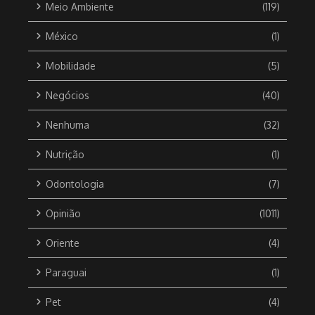
Meio Ambiente
(119)
México
(1)
Mobilidade
(5)
Negócios
(40)
Nenhuma
(32)
Nutrição
(1)
Odontologia
(7)
Opinião
(1011)
Oriente
(4)
Paraguai
(1)
Pet
(4)