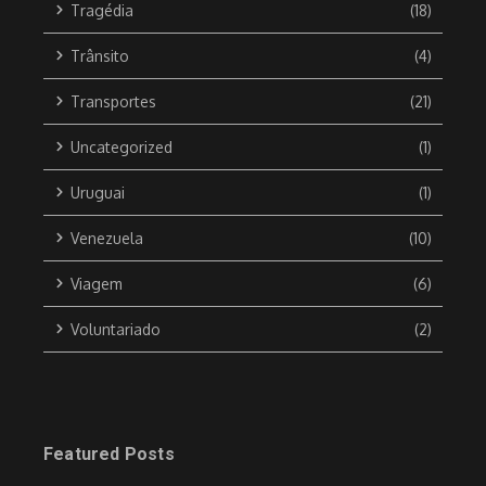
Tragédia
(18)
Trânsito
(4)
Transportes
(21)
Uncategorized
(1)
Uruguai
(1)
Venezuela
(10)
Viagem
(6)
Voluntariado
(2)
Featured Posts