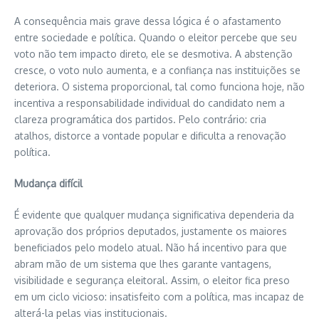
A consequência mais grave dessa lógica é o afastamento
entre sociedade e política. Quando o eleitor percebe que seu
voto não tem impacto direto, ele se desmotiva. A abstenção
cresce, o voto nulo aumenta, e a confiança nas instituições se
deteriora. O sistema proporcional, tal como funciona hoje, não
incentiva a responsabilidade individual do candidato nem a
clareza programática dos partidos. Pelo contrário: cria
atalhos, distorce a vontade popular e dificulta a renovação
política.
Mudança difícil
É evidente que qualquer mudança significativa dependeria da
aprovação dos próprios deputados, justamente os maiores
beneficiados pelo modelo atual. Não há incentivo para que
abram mão de um sistema que lhes garante vantagens,
visibilidade e segurança eleitoral. Assim, o eleitor fica preso
em um ciclo vicioso: insatisfeito com a política, mas incapaz de
alterá-la pelas vias institucionais.