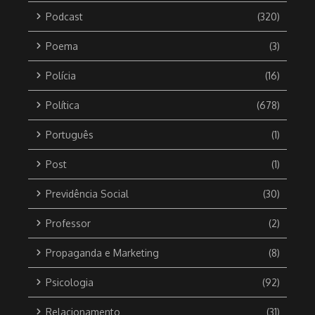
Podcast
(320)
Poema
(3)
Polícia
(16)
Política
(678)
Português
(1)
Post
(1)
Previdência Social
(30)
Professor
(2)
Propaganda e Marketing
(8)
Psicologia
(92)
Relacionamento
(31)