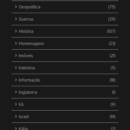
Geopolítica
(75)
Guerras
(29)
História
(107)
Homenagens
(23)
Imóveis
(21)
Indústria
(5)
Informação
(18)
Inglaterra
(1)
Irã
(9)
Israel
(14)
Itália
(2)