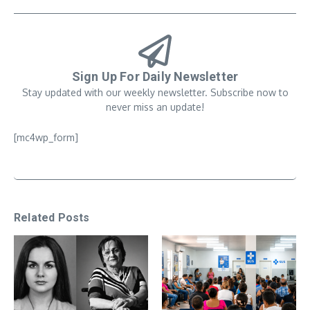
Sign Up For Daily Newsletter
Stay updated with our weekly newsletter. Subscribe now to
never miss an update!
[mc4wp_form]
Related Posts