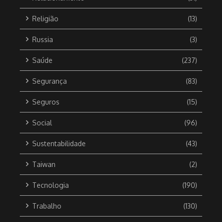
Religião
(13)
Russia
(3)
Saúde
(237)
Segurança
(83)
Seguros
(15)
Social
(96)
Sustentabilidade
(43)
Taiwan
(2)
Tecnologia
(190)
Trabalho
(130)