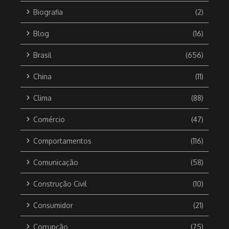
Biografia
(2)
Blog
(16)
Brasil
(656)
China
(11)
Clima
(88)
Comércio
(47)
Comportamentos
(116)
Comunicação
(58)
Construção Civil
(10)
Consumidor
(21)
Corrupção
(75)