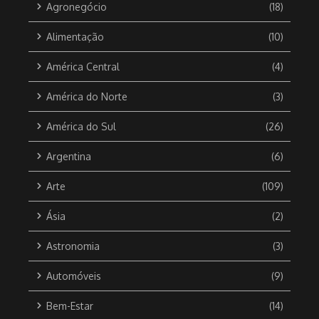
Agronegócio
(18)
Alimentação
(10)
América Central
(4)
América do Norte
(3)
América do Sul
(26)
Argentina
(6)
Arte
(109)
Ásia
(2)
Astronomia
(3)
Automóveis
(9)
Bem-Estar
(14)