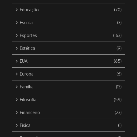
Educação
(70)
Escrita
(3)
Esportes
(163)
Estética
(9)
EUA
(65)
Europa
(6)
Família
(13)
Filosofia
(59)
Financeiro
(23)
Física
(1)