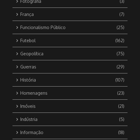
Fotografia
(3)
França
(7)
Funcionalismo Público
(25)
Futebol
(162)
Geopolítica
(75)
Guerras
(29)
História
(107)
Homenagens
(23)
Imóveis
(21)
Indústria
(5)
Informação
(18)