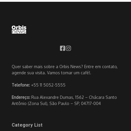
Quer saber mais sobre a Orbis News? Entre em contato,
agende sua visita. Vamos tomar um café!.
Telefone:
+55 11 5052-5555
Endereço:
Rua Alexandre Dumas, 1562 – Chácara Santo
Antônio (Zona Sul), São Paulo – SP, 04717-004
Category List