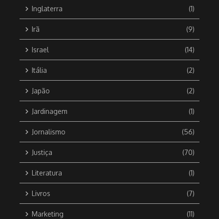
Inglaterra
(1)
Irã
(9)
Israel
(14)
Itália
(2)
Japão
(2)
Jardinagem
(1)
Jornalismo
(56)
Justiça
(70)
Literatura
(1)
Livros
(7)
Marketing
(11)