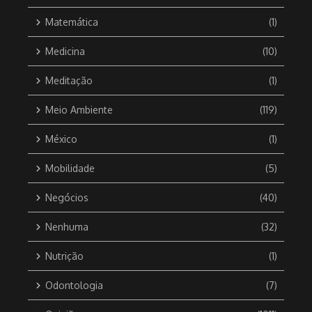
Matemática
(1)
Medicina
(10)
Meditação
(1)
Meio Ambiente
(119)
México
(1)
Mobilidade
(5)
Negócios
(40)
Nenhuma
(32)
Nutrição
(1)
Odontologia
(7)