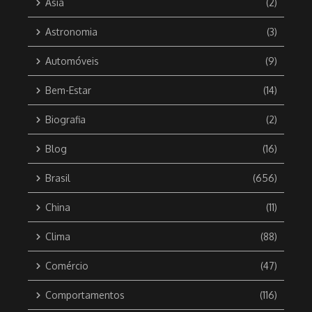
Ásia
(2)
Astronomia
(3)
Automóveis
(9)
Bem-Estar
(14)
Biografia
(2)
Blog
(16)
Brasil
(656)
China
(11)
Clima
(88)
Comércio
(47)
Comportamentos
(116)