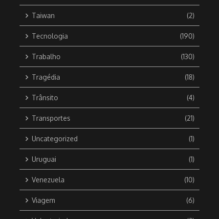
Taiwan
(2)
Tecnologia
(190)
Trabalho
(130)
Tragédia
(18)
Trânsito
(4)
Transportes
(21)
Uncategorized
(1)
Uruguai
(1)
Venezuela
(10)
Viagem
(6)