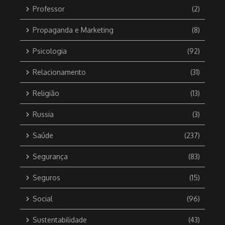
Professor
(2)
Propaganda e Marketing
(8)
Psicologia
(92)
Relacionamento
(31)
Religião
(13)
Russia
(3)
Saúde
(237)
Segurança
(83)
Seguros
(15)
Social
(96)
Sustentabilidade
(43)