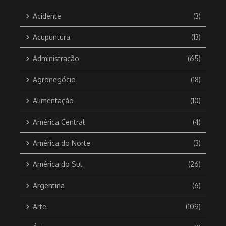
Acidente
(3)
Acupuntura
(13)
Administração
(65)
Agronegócio
(18)
Alimentação
(10)
América Central
(4)
América do Norte
(3)
América do Sul
(26)
Argentina
(6)
Arte
(109)