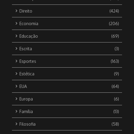
Direito
(424)
Economia
(206)
Educação
(69)
Escrita
(3)
Esportes
(163)
Estética
(9)
EUA
(64)
Europa
(6)
Família
(13)
Filosofia
(58)