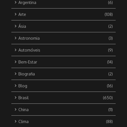
Argentina
(6)
Arte
(108)
Ásia
(2)
Astronomia
(3)
Automóveis
(9)
Bem-Estar
(14)
Biografia
(2)
Blog
(16)
Brasil
(650)
China
(11)
Clima
(88)