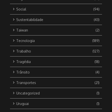
Social
(94)
Sustentabilidade
(43)
Taiwan
(2)
Tecnologia
(189)
Trabalho
(127)
Tragédia
(18)
Trânsito
(4)
Transportes
(21)
Uncategorized
(1)
Uruguai
(1)