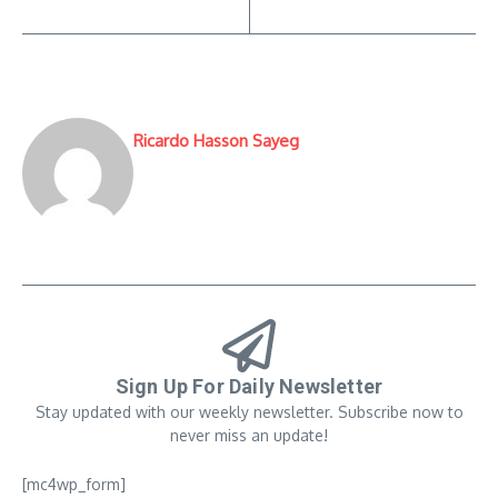
Ricardo Hasson Sayeg
Sign Up For Daily Newsletter
Stay updated with our weekly newsletter. Subscribe now to
never miss an update!
[mc4wp_form]