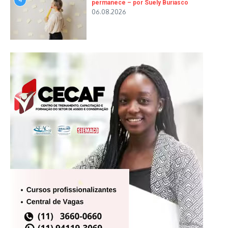
permanece – por Suely Buriasco
06.08.2026