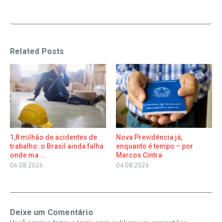
Related Posts
1,8 milhão de acidentes de
Nova Previdência já,
trabalho: o Brasil ainda falha
enquanto é tempo – por
onde ma ...
Marcos Cintra
06.08.2026
04.08.2026
Deixe um Comentário