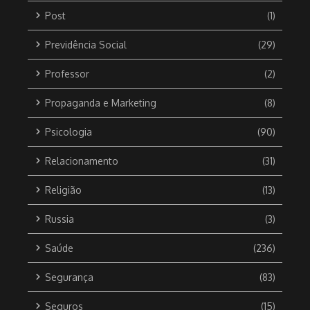
Post
(1)
Previdência Social
(29)
Professor
(2)
Propaganda e Marketing
(8)
Psicologia
(90)
Relacionamento
(31)
Religião
(13)
Russia
(3)
Saúde
(236)
Segurança
(83)
Seguros
(15)