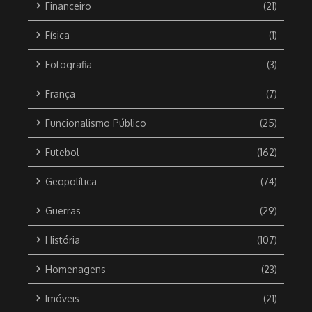
Financeiro
(21)
Física
(1)
Fotografia
(3)
França
(7)
Funcionalismo Público
(25)
Futebol
(162)
Geopolítica
(74)
Guerras
(29)
História
(107)
Homenagens
(23)
Imóveis
(21)