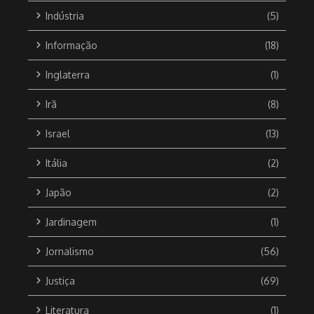
Indústria
(5)
Informação
(18)
Inglaterra
(1)
Irã
(8)
Israel
(13)
Itália
(2)
Japão
(2)
Jardinagem
(1)
Jornalismo
(56)
Justiça
(69)
Literatura
(1)