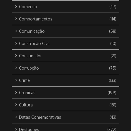
Comércio
(47)
Comportamentos
(114)
Comunicação
(58)
Construção Civil
(10)
Consumidor
(21)
Corrupção
(75)
Crime
(133)
Crônicas
(199)
Cultura
(181)
Datas Comemorativas
(43)
Destaques
(372)