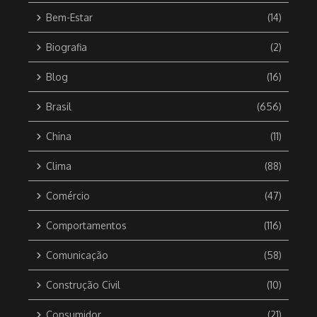
Bem-Estar
(14)
Biografia
(2)
Blog
(16)
Brasil
(656)
China
(11)
Clima
(88)
Comércio
(47)
Comportamentos
(116)
Comunicação
(58)
Construção Civil
(10)
Consumidor
(21)