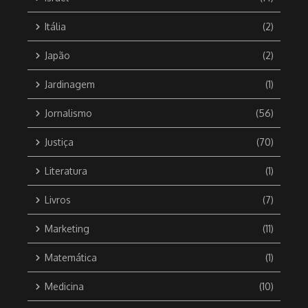
Itália
(2)
Japão
(2)
Jardinagem
(1)
Jornalismo
(56)
Justiça
(70)
Literatura
(1)
Livros
(7)
Marketing
(11)
Matemática
(1)
Medicina
(10)