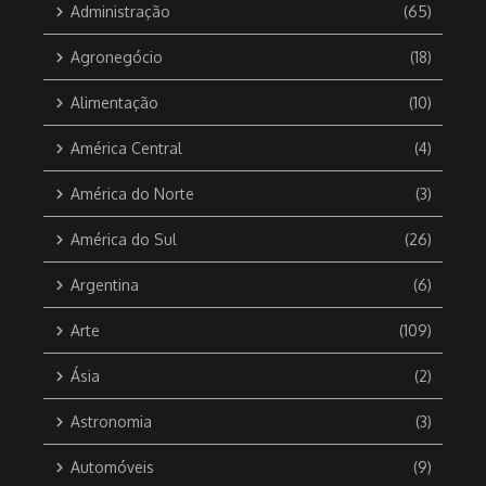
Administração
(65)
Agronegócio
(18)
Alimentação
(10)
América Central
(4)
América do Norte
(3)
América do Sul
(26)
Argentina
(6)
Arte
(109)
Ásia
(2)
Astronomia
(3)
Automóveis
(9)