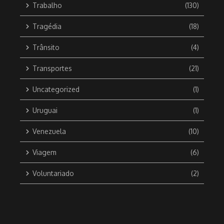
Trabalho
(130)
Tragédia
(18)
Trânsito
(4)
Transportes
(21)
Uncategorized
(1)
Uruguai
(1)
Venezuela
(10)
Viagem
(6)
Voluntariado
(2)