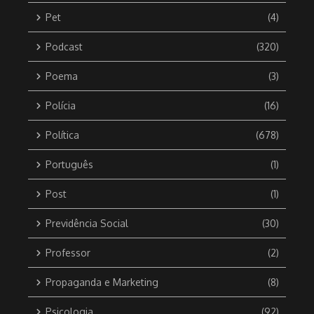
Pet
(4)
Podcast
(320)
Poema
(3)
Polícia
(16)
Política
(678)
Português
(1)
Post
(1)
Previdência Social
(30)
Professor
(2)
Propaganda e Marketing
(8)
Psicologia
(92)