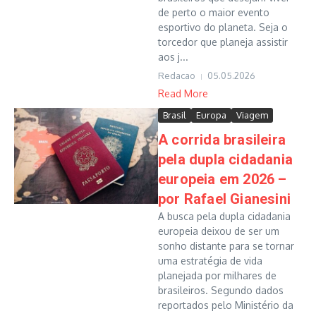
de perto o maior evento
esportivo do planeta. Seja o
torcedor que planeja assistir
aos j...
Redacao
05.05.2026
Read More
Brasil
Europa
Viagem
A corrida brasileira
pela dupla cidadania
europeia em 2026 –
por Rafael Gianesini
A busca pela dupla cidadania
europeia deixou de ser um
sonho distante para se tornar
uma estratégia de vida
planejada por milhares de
brasileiros. Segundo dados
reportados pelo Ministério da