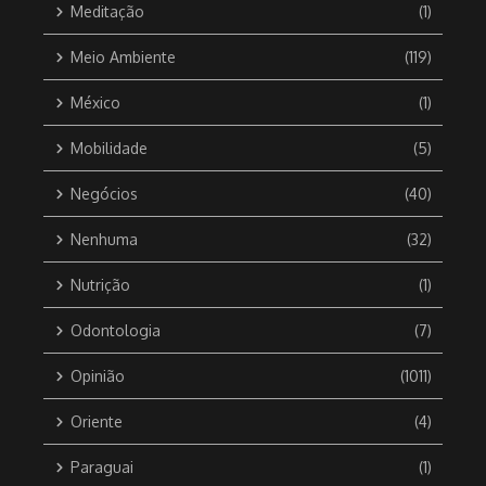
Meditação
(1)
Meio Ambiente
(119)
México
(1)
Mobilidade
(5)
Negócios
(40)
Nenhuma
(32)
Nutrição
(1)
Odontologia
(7)
Opinião
(1011)
Oriente
(4)
Paraguai
(1)