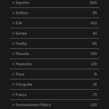
Esportes
(163)
Estética
(9)
EUA
(65)
Europa
(6)
Família
(13)
Filosofia
(59)
Financeiro
(23)
Física
(1)
Fotografia
(3)
França
(7)
Funcionalismo Público
(25)