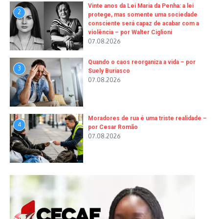
Vinte anos da Lei Maria da Penha: a lei
2
protege, mas somente uma sociedade
consciente será capaz de acabar com a
violência – por Walter Ciglioni
07.08.2026
Quando o caos reorganiza a vida – por
3
Suely Buriasco
07.08.2026
Moradores de rua é uma triste realidade –
4
por Cesar Romão
07.08.2026