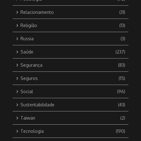
Relacionamento
(31)
Religião
(13)
Russia
(3)
Saúde
(237)
Segurança
(83)
Seguros
(15)
Social
(96)
Sustentabilidade
(43)
Taiwan
(2)
Tecnologia
(190)