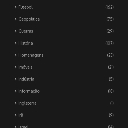
Futebol
(162)
Geopolítica
(75)
Guerras
(29)
História
(107)
Homenagens
(23)
Imóveis
(21)
Indústria
(5)
Informação
(18)
Inglaterra
(1)
Irã
(9)
Israel
(14)