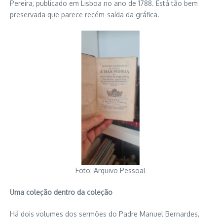
Pereira, publicado em Lisboa no ano de 1788. Está tão bem
preservada que parece recém-saída da gráfica.
Foto: Arquivo Pessoal
Uma coleção dentro da coleção
Há dois volumes dos sermões do Padre Manuel Bernardes,