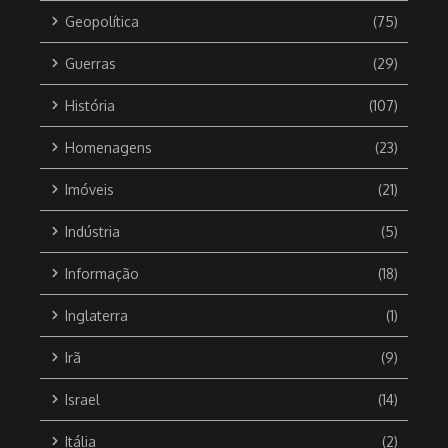
Geopolítica
(75)
Guerras
(29)
História
(107)
Homenagens
(23)
Imóveis
(21)
Indústria
(5)
Informação
(18)
Inglaterra
(1)
Irã
(9)
Israel
(14)
Itália
(2)