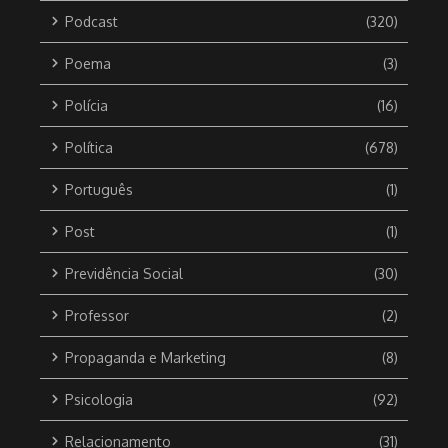
Podcast
(320)
Poema
(3)
Polícia
(16)
Política
(678)
Português
(1)
Post
(1)
Previdência Social
(30)
Professor
(2)
Propaganda e Marketing
(8)
Psicologia
(92)
Relacionamento
(31)