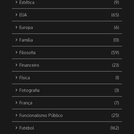
Estética
(9)
EUA
(65)
Europa
(6)
Família
(13)
Filosofia
(59)
Financeiro
(23)
Física
(1)
Fotografia
(3)
França
(7)
Funcionalismo Público
(25)
Futebol
(162)