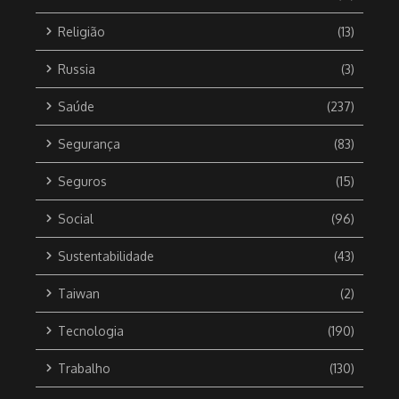
Religião
(13)
Russia
(3)
Saúde
(237)
Segurança
(83)
Seguros
(15)
Social
(96)
Sustentabilidade
(43)
Taiwan
(2)
Tecnologia
(190)
Trabalho
(130)