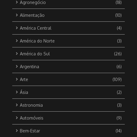
Agronegócio
(18)
Alimentação
(10)
América Central
(4)
América do Norte
(3)
América do Sul
(26)
Argentina
(6)
Arte
(109)
Ásia
(2)
Astronomia
(3)
Automóveis
(9)
Bem-Estar
(14)