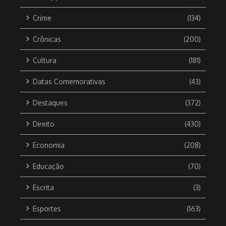
Crime
(134)
Crônicas
(200)
Cultura
(181)
Datas Comemorativas
(43)
Destaques
(372)
Direito
(430)
Economia
(208)
Educação
(70)
Escrita
(3)
Esportes
(163)