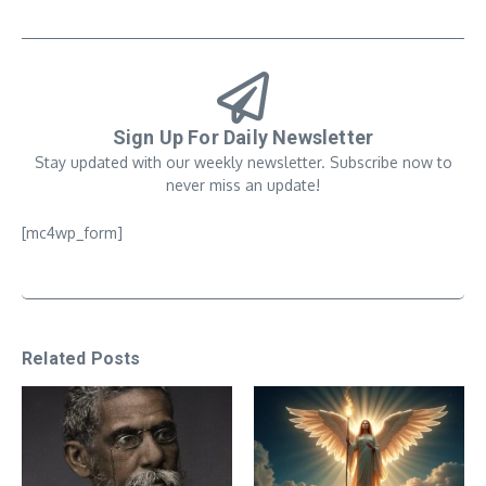
Sign Up For Daily Newsletter
Stay updated with our weekly newsletter. Subscribe now to
never miss an update!
[mc4wp_form]
Related Posts