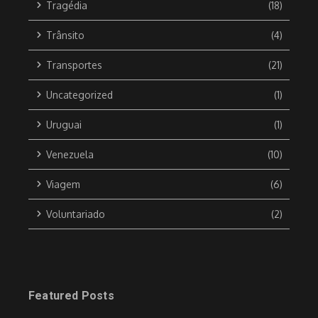
Tragédia
(18)
Trânsito
(4)
Transportes
(21)
Uncategorized
(1)
Uruguai
(1)
Venezuela
(10)
Viagem
(6)
Voluntariado
(2)
Featured Posts