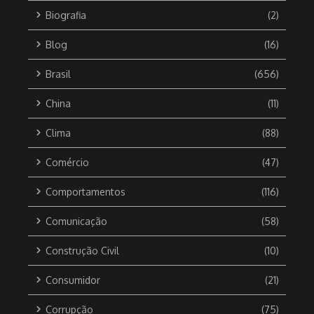
Biografia
(2)
Blog
(16)
Brasil
(656)
China
(11)
Clima
(88)
Comércio
(47)
Comportamentos
(116)
Comunicação
(58)
Construção Civil
(10)
Consumidor
(21)
Corrupção
(75)