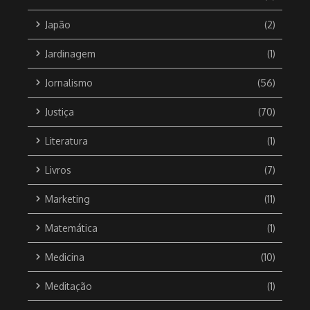
Japão
(2)
Jardinagem
(1)
Jornalismo
(56)
Justiça
(70)
Literatura
(1)
Livros
(7)
Marketing
(11)
Matemática
(1)
Medicina
(10)
Meditação
(1)