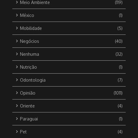
Meio Ambiente
(119)
México
(1)
Mobilidade
(5)
Negócios
(40)
Nenhuma
(32)
Nutrição
(1)
Odontologia
(7)
Opinião
(1011)
Oriente
(4)
Paraguai
(1)
Pet
(4)