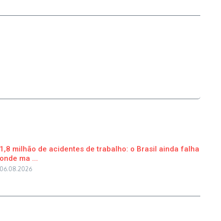
1,8 milhão de acidentes de trabalho: o Brasil ainda falha
onde ma ...
06.08.2026