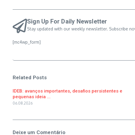
Sign Up For Daily Newsletter
Stay updated with our weekly newsletter. Subscribe no
[mc4wp_form]
Related Posts
IDEB: avanços importantes, desafios persistentes e
pequenas ideia ...
06.08.2026
Deixe um Comentário