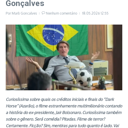
Gonçalves
Por
Marli Goncalves
Nenhum comentário
18.05.2026
12:55
Curiosíssima sobre quais os créditos iniciais e finais do “Dark
Horse” (Azarão), o filme estranhamente multimilionário contando
a história do ex-presidente, Jair Bolsonaro. Curiosíssima também
sobre o gênero. Será comédia? Pitadas. Filme de terror?
Certamente. Ficção? Sim, mentiras para tudo quanto é lado. Vai