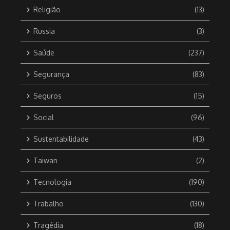
Religião
(13)
Russia
(3)
Saúde
(237)
Segurança
(83)
Seguros
(15)
Social
(96)
Sustentabilidade
(43)
Taiwan
(2)
Tecnologia
(190)
Trabalho
(130)
Tragédia
(18)