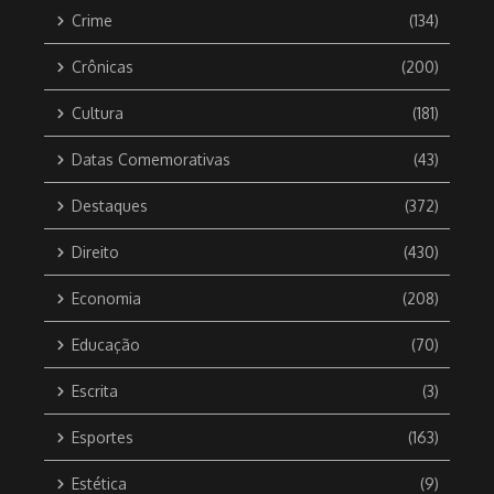
Crime
(134)
Crônicas
(200)
Cultura
(181)
Datas Comemorativas
(43)
Destaques
(372)
Direito
(430)
Economia
(208)
Educação
(70)
Escrita
(3)
Esportes
(163)
Estética
(9)