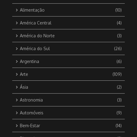
Alimentação
(10)
América Central
(4)
América do Norte
(3)
América do Sul
(26)
Argentina
(6)
Arte
(109)
Ásia
(2)
Astronomia
(3)
Automóveis
(9)
Bem-Estar
(14)