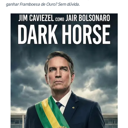
ganhar Framboesa de Ouro? Sem dúvida.