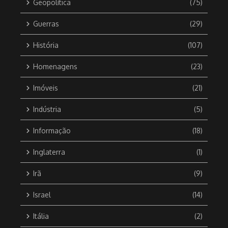
Geopolítica
(75)
Guerras
(29)
História
(107)
Homenagens
(23)
Imóveis
(21)
Indústria
(5)
Informação
(18)
Inglaterra
(1)
Irã
(9)
Israel
(14)
Itália
(2)