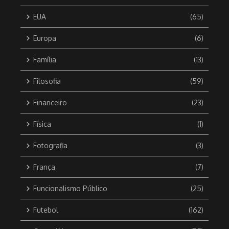
EUA
(65)
Europa
(6)
Família
(13)
Filosofia
(59)
Financeiro
(23)
Física
(1)
Fotografia
(3)
França
(7)
Funcionalismo Público
(25)
Futebol
(162)