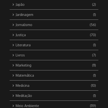
Japão
(2)
Jardinagem
(1)
Jornalismo
(56)
Justiça
(70)
Literatura
(1)
Livros
(7)
Marketing
(11)
Matemática
(1)
Medicina
(10)
Meditação
(1)
Meio Ambiente
(119)