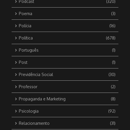
Podcast
(320)
Poema
(3)
Polícia
(16)
Política
(678)
Português
(1)
Post
(1)
Previdência Social
(30)
Professor
(2)
Propaganda e Marketing
(8)
Psicologia
(92)
Relacionamento
(31)