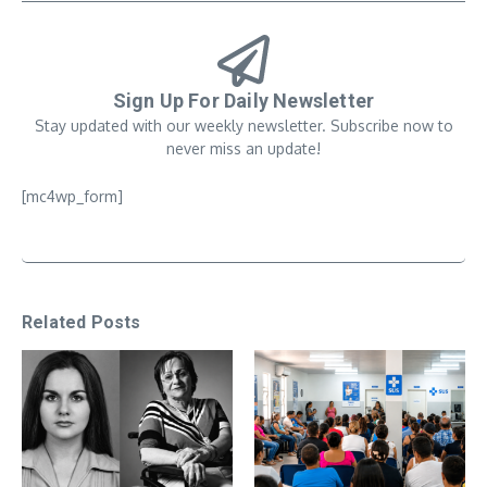
Sign Up For Daily Newsletter
Stay updated with our weekly newsletter. Subscribe now to
never miss an update!
[mc4wp_form]
Related Posts