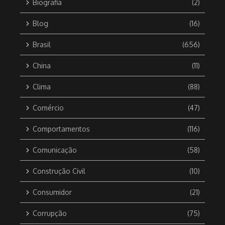
Biografia
(2)
Blog
(16)
Brasil
(656)
China
(11)
Clima
(88)
Comércio
(47)
Comportamentos
(116)
Comunicação
(58)
Construção Civil
(10)
Consumidor
(21)
Corrupção
(75)