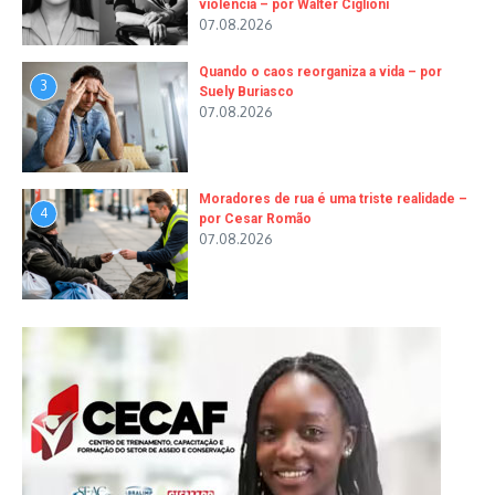
violência – por Walter Ciglioni
07.08.2026
Quando o caos reorganiza a vida – por
3
Suely Buriasco
07.08.2026
Moradores de rua é uma triste realidade –
4
por Cesar Romão
07.08.2026