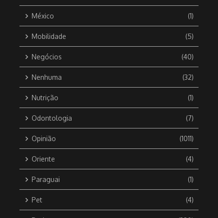
México
(1)
Mobilidade
(5)
Negócios
(40)
Nenhuma
(32)
Nutrição
(1)
Odontologia
(7)
Opinião
(1011)
Oriente
(4)
Paraguai
(1)
Pet
(4)