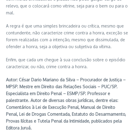
relevo, que o colocará como vitrine, seja para o bem ou para o
mal.
A regra é que uma simples brincadeira ou crítica, mesmo que
contundente, não caracterize crime contra a honra, exceção se
forem realizadas com a intenção, mesmo que dissimulada, de
ofender a honra, seja a objetiva ou subjetiva da vítima.
Enfim, que cada um chegue à sua conclusão sobre o episódio
caracterizar, ou não, crime contra a honra.
Autor: César Dario Mariano da Silva – Procurador de Justiça –
MPSP. Mestre em Direito das Relações Sociais – PUC/SP.
Especialista em Direito Penal – ESMP/SP. Professor e
palestrante. Autor de diversas obras jurídicas, dentre elas:
Comentários à Lei de Execução Penal, Manual de Direito
Penal, Lei de Drogas Comentada, Estatuto do Desarmamento,
Provas Ilícitas e Tutela Penal da Intimidade, publicados pela
Editora Juruá.