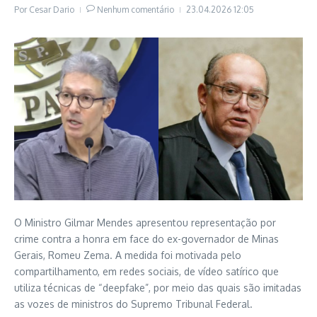
Por
Cesar Dario
Nenhum comentário
23.04.2026
12:05
O Ministro Gilmar Mendes apresentou representação por
crime contra a honra em face do ex-governador de Minas
Gerais, Romeu Zema. A medida foi motivada pelo
compartilhamento, em redes sociais, de vídeo satírico que
utiliza técnicas de “deepfake”, por meio das quais são imitadas
as vozes de ministros do Supremo Tribunal Federal.