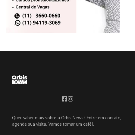
Quer saber mais sobre a Orbis News? Entre em contato,
agende sua visita. Vamos tomar um café!.