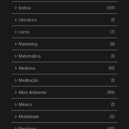
Justiça
(69)
Literatura
(1)
Livros
(7)
Marketing
(11)
Matemática
(1)
Medicina
(10)
Meditação
(1)
Meio Ambiente
(119)
México
(1)
Mobilidade
(5)
Negócios
(40)