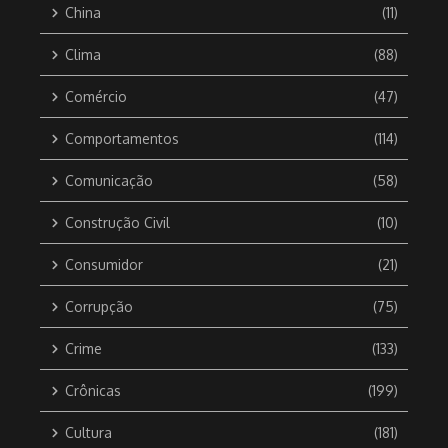
China
(11)
Clima
(88)
Comércio
(47)
Comportamentos
(114)
Comunicação
(58)
Construção Civil
(10)
Consumidor
(21)
Corrupção
(75)
Crime
(133)
Crônicas
(199)
Cultura
(181)