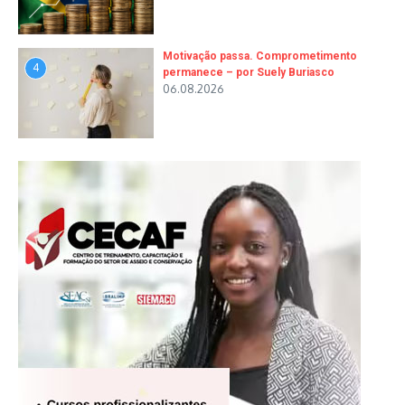
Motivação passa. Comprometimento
4
permanece – por Suely Buriasco
06.08.2026