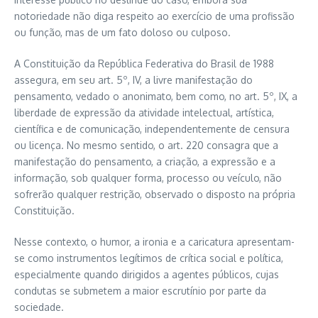
notoriedade não diga respeito ao exercício de uma profissão
ou função, mas de um fato doloso ou culposo.
A Constituição da República Federativa do Brasil de 1988
assegura, em seu art. 5º, IV, a livre manifestação do
pensamento, vedado o anonimato, bem como, no art. 5º, IX, a
liberdade de expressão da atividade intelectual, artística,
científica e de comunicação, independentemente de censura
ou licença. No mesmo sentido, o art. 220 consagra que a
manifestação do pensamento, a criação, a expressão e a
informação, sob qualquer forma, processo ou veículo, não
sofrerão qualquer restrição, observado o disposto na própria
Constituição.
Nesse contexto, o humor, a ironia e a caricatura apresentam-
se como instrumentos legítimos de crítica social e política,
especialmente quando dirigidos a agentes públicos, cujas
condutas se submetem a maior escrutínio por parte da
sociedade.