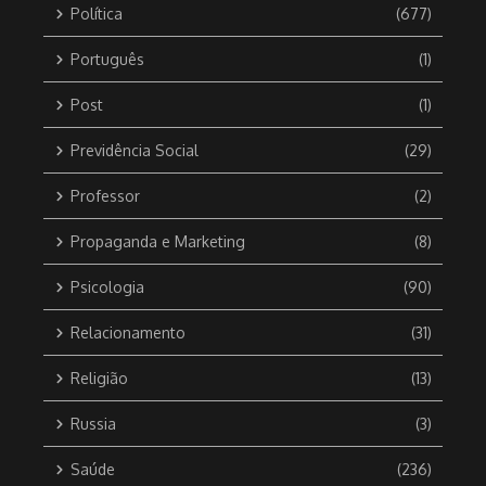
Política
(677)
Português
(1)
Post
(1)
Previdência Social
(29)
Professor
(2)
Propaganda e Marketing
(8)
Psicologia
(90)
Relacionamento
(31)
Religião
(13)
Russia
(3)
Saúde
(236)