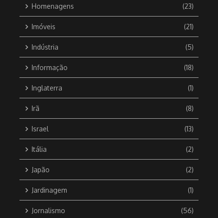
Homenagens
(23)
Imóveis
(21)
Indústria
(5)
Informação
(18)
Inglaterra
(1)
Irã
(8)
Israel
(13)
Itália
(2)
Japão
(2)
Jardinagem
(1)
Jornalismo
(56)