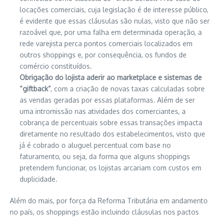
locações comerciais, cuja legislação é de interesse público,
é evidente que essas cláusulas são nulas, visto que não ser
razoável que, por uma falha em determinada operação, a
rede varejista perca pontos comerciais localizados em
outros shoppings e, por consequência, os fundos de
comércio constituídos.
Obrigação do lojista aderir ao marketplace e sistemas de
“giftback”
, com a criação de novas taxas calculadas sobre
as vendas geradas por essas plataformas. Além de ser
uma intromissão nas atividades dos comerciantes, a
cobrança de percentuais sobre essas transações impacta
diretamente no resultado dos estabelecimentos, visto que
já é cobrado o aluguel percentual com base no
faturamento, ou seja, da forma que alguns shoppings
pretendem funcionar, os lojistas arcariam com custos em
duplicidade.
Além do mais, por força da Reforma Tributária em andamento
no país, os shoppings estão incluindo cláusulas nos pactos