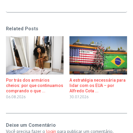
Related Posts
Por trás dos armários
A estratégia necessária para
cheios: por que continuamos
lidar com os EUA – por
comprando o que ...
Alfredo Cota ...
06.08.2026
30.07.2026
Deixe um Comentário
Você precisa fazer o
login
para publicar um comentário.