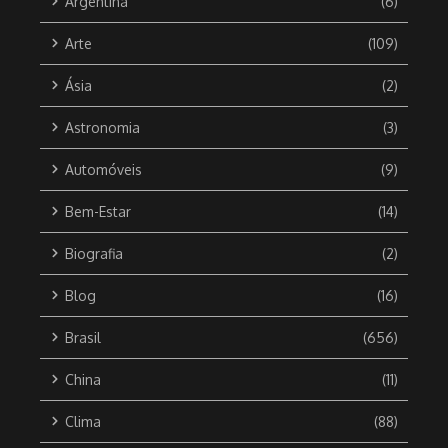
Argentina
(6)
Arte
(109)
Ásia
(2)
Astronomia
(3)
Automóveis
(9)
Bem-Estar
(14)
Biografia
(2)
Blog
(16)
Brasil
(656)
China
(11)
Clima
(88)