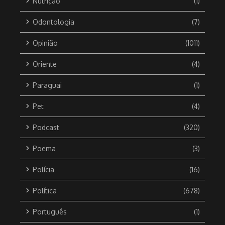
Nutrição
(1)
Odontologia
(7)
Opinião
(1011)
Oriente
(4)
Paraguai
(1)
Pet
(4)
Podcast
(320)
Poema
(3)
Polícia
(16)
Política
(678)
Português
(1)