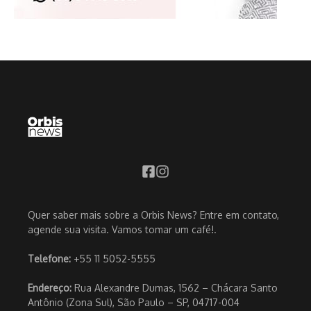
Quer saber mais sobre a Orbis News? Entre em contato,
agende sua visita. Vamos tomar um café!.
Telefone:
+55 11 5052-5555
Endereço:
Rua Alexandre Dumas, 1562 – Chácara Santo
Antônio (Zona Sul), São Paulo – SP, 04717-004