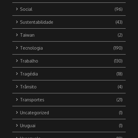
Social
(96)
Sustentabilidade
(43)
Taiwan
(2)
Tecnologia
(190)
Trabalho
(130)
Tragédia
(18)
Trânsito
(4)
Transportes
(21)
Uncategorized
(1)
Uruguai
(1)