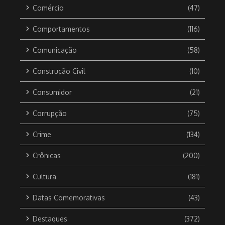
Comércio
(47)
Comportamentos
(116)
Comunicação
(58)
Construção Civil
(10)
Consumidor
(21)
Corrupção
(75)
Crime
(134)
Crônicas
(200)
Cultura
(181)
Datas Comemorativas
(43)
Destaques
(372)