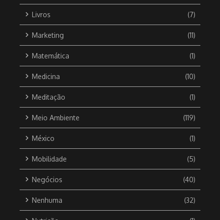
Livros
(7)
Marketing
(11)
Matemática
(1)
Medicina
(10)
Meditação
(1)
Meio Ambiente
(119)
México
(1)
Mobilidade
(5)
Negócios
(40)
Nenhuma
(32)