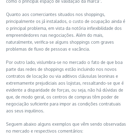
como o principal espaço de validação da marca”.
Quanto aos comerciantes situados nos shoppings,
principalmente os já instalados, o custo de ocupação ainda é
o principal problema, em vista da notória inflexibilidade dos
empreendedores nas negociações. Além do mais,
naturalmente, verifica-se alguns shoppings com graves
problemas de fluxo de pessoas e vacância.
Por outro lado, vislumbra-se no mercado o fato de que boa
parte das redes de shoppings estão incluindo nos novos
contratos de locação ou via aditivos cláusulas leoninas e
extremamente prejudiciais aos lojistas, ressaltando-se que é
evidente a disparidade de forças, ou seja, não há dúvidas de
que, de modo geral, os centros de compras têm poder de
negociação suficiente para impor as condições contratuais
aos seus inquilinos.
Seguem abaixo alguns exemplos que vêm sendo observadas
no mercado e respectivos comentários: