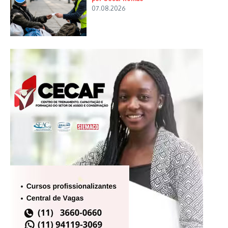
07.08.2026