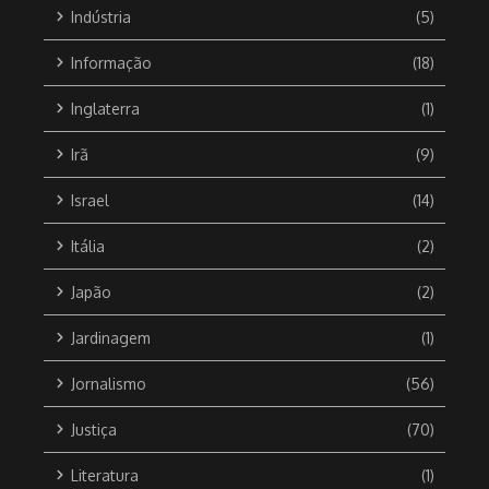
Indústria
(5)
Informação
(18)
Inglaterra
(1)
Irã
(9)
Israel
(14)
Itália
(2)
Japão
(2)
Jardinagem
(1)
Jornalismo
(56)
Justiça
(70)
Literatura
(1)