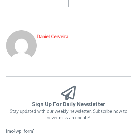
Daniel Cerveira
Sign Up For Daily Newsletter
Stay updated with our weekly newsletter. Subscribe now to
never miss an update!
[mc4wp_form]