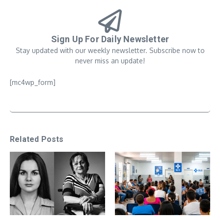
Sign Up For Daily Newsletter
Stay updated with our weekly newsletter. Subscribe now to
never miss an update!
[mc4wp_form]
Related Posts