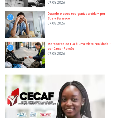
07.08.2026
Quando o caos reorganiza a vida – por
3
Suely Buriasco
07.08.2026
Moradores de rua é uma triste realidade –
4
por Cesar Romão
07.08.2026