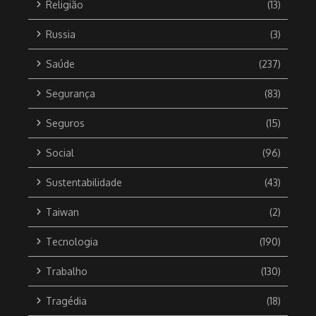
Religião
(13)
Russia
(3)
Saúde
(237)
Segurança
(83)
Seguros
(15)
Social
(96)
Sustentabilidade
(43)
Taiwan
(2)
Tecnologia
(190)
Trabalho
(130)
Tragédia
(18)