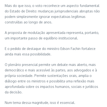
Mais do que isso, o voto reconhece um aspecto fundamental
do Estado de Direito: mudanças jurisprudenciais abruptas não
podem simplesmente ignorar expectativas legítimas
construídas ao longo de anos.
A proposta de modulação apresentada representa, portanto,
um importante passo de equilíbrio institucional.
E o pedido de destaque do ministro Edson Fachin fortalece
ainda mais essa possibilidade.
O plenário presencial permite um debate mais aberto, mais
democrático e mais acessível às partes, aos advogados e à
própria sociedade. Permite sustentações orais, amplia o
diálogo entre os ministros e possibilita uma reflexão mais
aprofundada sobre os impactos humanos, sociais e jurídicos
da decisão.
Num tema dessa magnitude, isso é essencial.