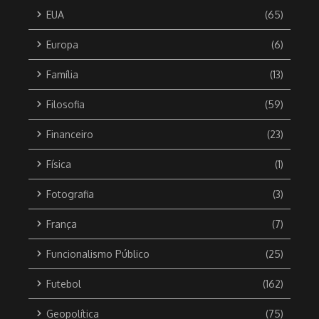
EUA
(65)
Europa
(6)
Família
(13)
Filosofia
(59)
Financeiro
(23)
Física
(1)
Fotografia
(3)
França
(7)
Funcionalismo Público
(25)
Futebol
(162)
Geopolítica
(75)