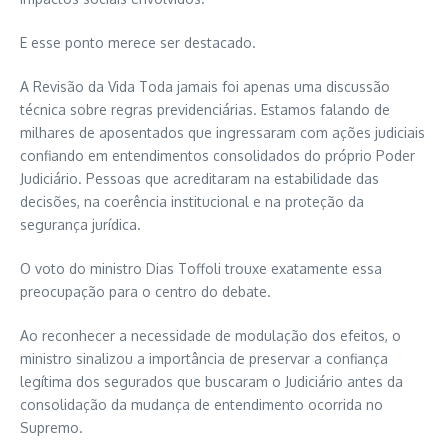
E esse ponto merece ser destacado.
A Revisão da Vida Toda jamais foi apenas uma discussão
técnica sobre regras previdenciárias. Estamos falando de
milhares de aposentados que ingressaram com ações judiciais
confiando em entendimentos consolidados do próprio Poder
Judiciário. Pessoas que acreditaram na estabilidade das
decisões, na coerência institucional e na proteção da
segurança jurídica.
O voto do ministro Dias Toffoli trouxe exatamente essa
preocupação para o centro do debate.
Ao reconhecer a necessidade de modulação dos efeitos, o
ministro sinalizou a importância de preservar a confiança
legítima dos segurados que buscaram o Judiciário antes da
consolidação da mudança de entendimento ocorrida no
Supremo.