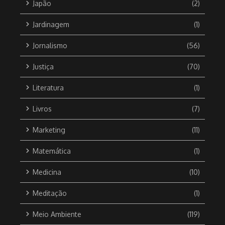
Japão
(2)
Jardinagem
(1)
Jornalismo
(56)
Justiça
(70)
Literatura
(1)
Livros
(7)
Marketing
(11)
Matemática
(1)
Medicina
(10)
Meditação
(1)
Meio Ambiente
(119)