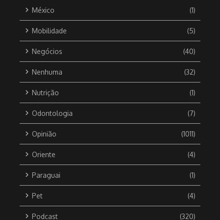
México
(1)
Mobilidade
(5)
Negócios
(40)
Nenhuma
(32)
Nutrição
(1)
Odontologia
(7)
Opinião
(1011)
Oriente
(4)
Paraguai
(1)
Pet
(4)
Podcast
(320)