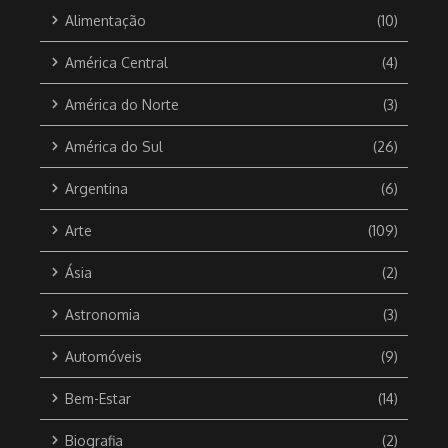
Alimentação
(10)
América Central
(4)
América do Norte
(3)
América do Sul
(26)
Argentina
(6)
Arte
(109)
Ásia
(2)
Astronomia
(3)
Automóveis
(9)
Bem-Estar
(14)
Biografia
(2)