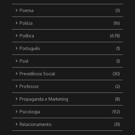
Poema
(3)
Polícia
(16)
Política
(678)
Português
(1)
Post
(1)
Previdência Social
(30)
Professor
(2)
Propaganda e Marketing
(8)
Psicologia
(92)
Relacionamento
(31)