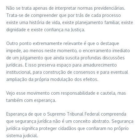
Não se trata apenas de interpretar normas previdenciárias.
Trata-se de compreender que por trás de cada processo
existe uma história de vida, existe planejamento familiar, existe
dignidade e existe confiança na Justiça.
Outro ponto extremamente relevante é que o destaque
impede, ao menos neste momento, o encerramento imediato
de um julgamento que ainda suscita profundas discussões
jurídicas. E isso preserva espaço para amadurecimento
institucional, para construção de consensos e para eventual
ampliação da própria modulação dos efeitos.
Vejo esse movimento com responsabilidade e cautela, mas
também com esperança.
Esperança de que o Supremo Tribunal Federal compreenda
que segurança jurídica não é um conceito abstrato. Segurança
jurídica significa proteger cidadãos que confiaram no próprio
sistema judicial.