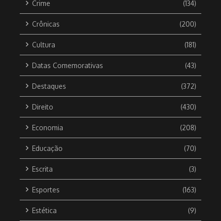
Crime
(134)
Crônicas
(200)
Cultura
(181)
Datas Comemorativas
(43)
Destaques
(372)
Direito
(430)
Economia
(208)
Educação
(70)
Escrita
(3)
Esportes
(163)
Estética
(9)