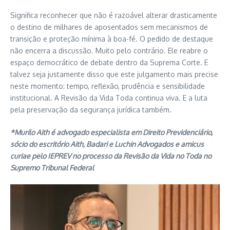
Significa reconhecer que não é razoável alterar drasticamente
o destino de milhares de aposentados sem mecanismos de
transição e proteção mínima à boa-fé. O pedido de destaque
não encerra a discussão. Muito pelo contrário. Ele reabre o
espaço democrático de debate dentro da Suprema Corte. E
talvez seja justamente disso que este julgamento mais precise
neste momento: tempo, reflexão, prudência e sensibilidade
institucional. A Revisão da Vida Toda continua viva. E a luta
pela preservação da segurança jurídica também.
*Murilo Aith é advogado especialista em Direito Previdenciário,
sócio do escritório Aith, Badari e Luchin Advogados e amicus
curiae pelo IEPREV no processo da Revisão da Vida no Toda no
Supremo Tribunal Federal