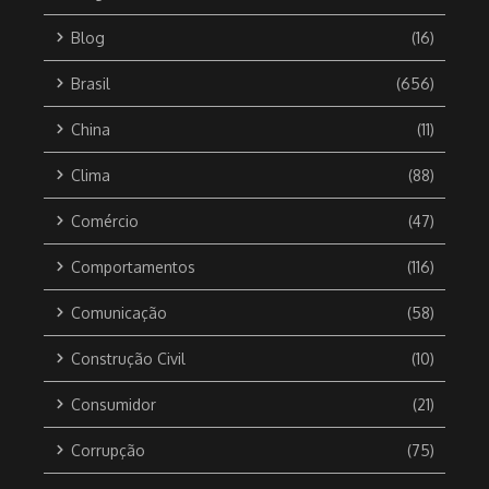
Blog
(16)
Brasil
(656)
China
(11)
Clima
(88)
Comércio
(47)
Comportamentos
(116)
Comunicação
(58)
Construção Civil
(10)
Consumidor
(21)
Corrupção
(75)