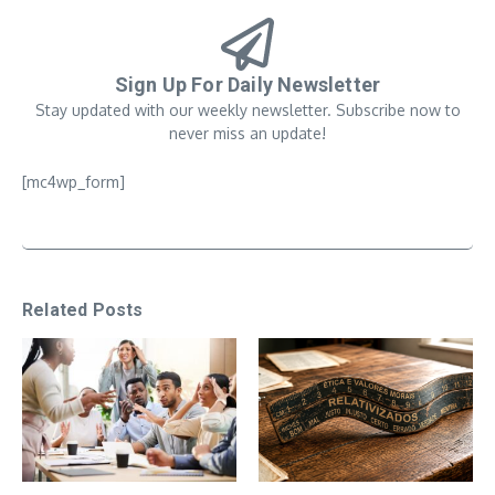
Sign Up For Daily Newsletter
Stay updated with our weekly newsletter. Subscribe now to
never miss an update!
[mc4wp_form]
Related Posts