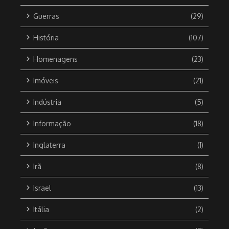
Guerras
(29)
História
(107)
Homenagens
(23)
Imóveis
(21)
Indústria
(5)
Informação
(18)
Inglaterra
(1)
Irã
(8)
Israel
(13)
Itália
(2)