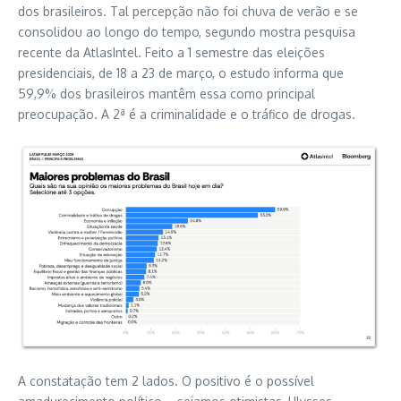
dos brasileiros. Tal percepção não foi chuva de verão e se
consolidou ao longo do tempo, segundo mostra pesquisa
recente da AtlasIntel. Feito a 1 semestre das eleições
presidenciais, de 18 a 23 de março, o estudo informa que
59,9% dos brasileiros mantêm essa como principal
preocupação. A 2ª é a criminalidade e o tráfico de drogas.
A constatação tem 2 lados. O positivo é o possível