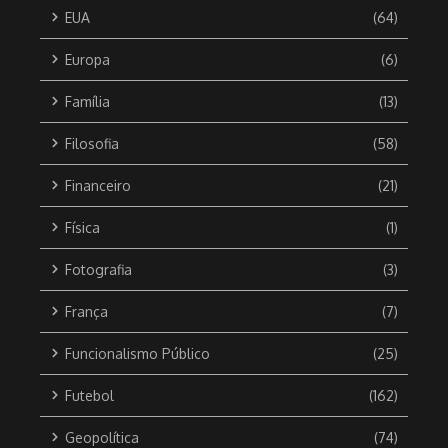
EUA
(64)
Europa
(6)
Família
(13)
Filosofia
(58)
Financeiro
(21)
Física
(1)
Fotografia
(3)
França
(7)
Funcionalismo Público
(25)
Futebol
(162)
Geopolítica
(74)