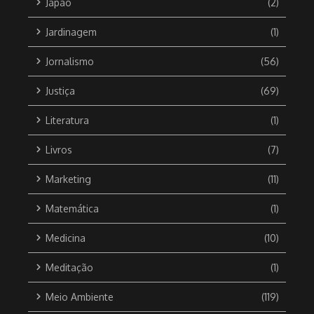
Japão
(2)
Jardinagem
(1)
Jornalismo
(56)
Justiça
(69)
Literatura
(1)
Livros
(7)
Marketing
(11)
Matemática
(1)
Medicina
(10)
Meditação
(1)
Meio Ambiente
(119)