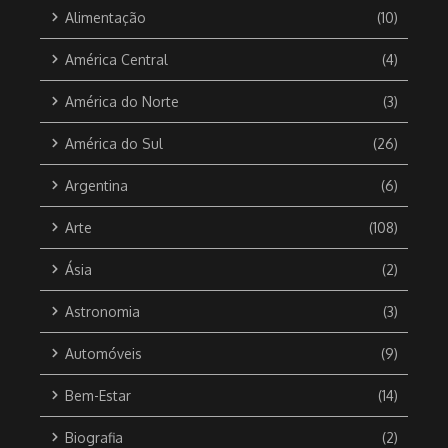
Alimentação
(10)
América Central
(4)
América do Norte
(3)
América do Sul
(26)
Argentina
(6)
Arte
(108)
Ásia
(2)
Astronomia
(3)
Automóveis
(9)
Bem-Estar
(14)
Biografia
(2)