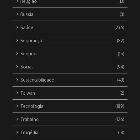
Religião
(13)
Russia
(3)
Saúde
(236)
Segurança
(82)
Seguros
(15)
Social
(94)
Sustentabilidade
(43)
Taiwan
(2)
Tecnologia
(189)
Trabalho
(126)
Tragédia
(18)