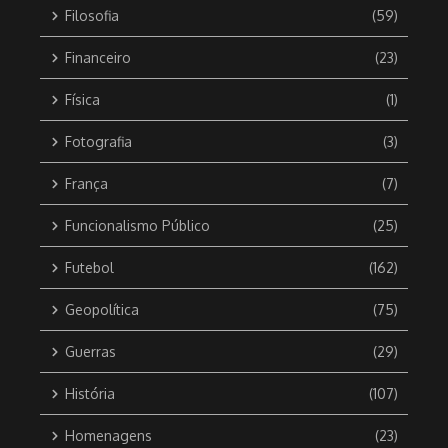
Filosofia
(59)
Financeiro
(23)
Física
(1)
Fotografia
(3)
França
(7)
Funcionalismo Público
(25)
Futebol
(162)
Geopolítica
(75)
Guerras
(29)
História
(107)
Homenagens
(23)