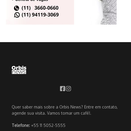
Quer saber mais sobre a Orbis News? Entre em contato,
agende sua visita. Vamos tomar um café!.
Telefone:
+55 11 5052-5555