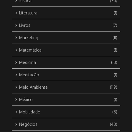
Justiça
(70)
Literatura
(1)
Livros
(7)
Marketing
(11)
Matemática
(1)
Medicina
(10)
Meditação
(1)
Meio Ambiente
(119)
México
(1)
Mobilidade
(5)
Negócios
(40)