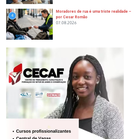
Moradores de rua é uma triste realidade –
4
por Cesar Romão
07.08.2026