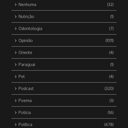
Nenhuma
(32)
Nutrição
(1)
Odontologia
(7)
Opinião
(1011)
Oriente
(4)
Paraguai
(1)
Pet
(4)
Podcast
(320)
Poema
(3)
Polícia
(16)
Política
(678)