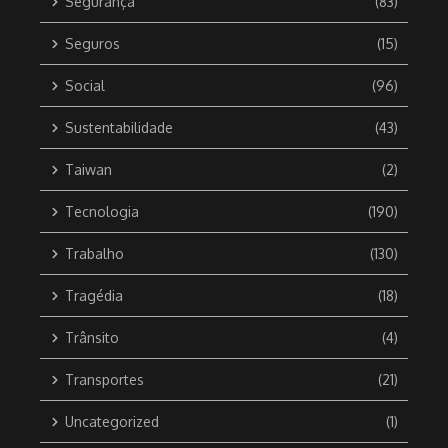
Segurança
(83)
Seguros
(15)
Social
(96)
Sustentabilidade
(43)
Taiwan
(2)
Tecnologia
(190)
Trabalho
(130)
Tragédia
(18)
Trânsito
(4)
Transportes
(21)
Uncategorized
(1)