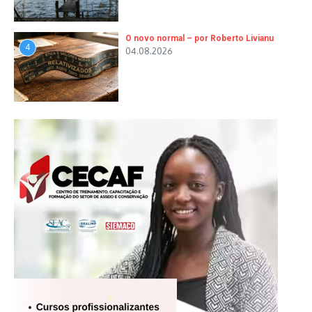
O novo normal – por Roberto Livianu
4
04.08.2026