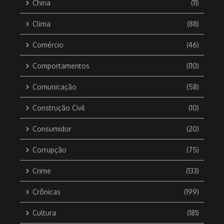
China
(11)
Clima
(88)
Comércio
(46)
Comportamentos
(110)
Comunicação
(58)
Construção Civil
(10)
Consumidor
(20)
Corrupção
(75)
Crime
(133)
Crônicas
(199)
Cultura
(181)