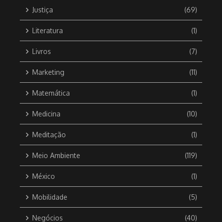
Justiça
(69)
Literatura
(1)
Livros
(7)
Marketing
(11)
Matemática
(1)
Medicina
(10)
Meditação
(1)
Meio Ambiente
(119)
México
(1)
Mobilidade
(5)
Negócios
(40)