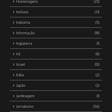
Homenagens
(23)
Imóveis
(21)
Indústria
(5)
Informação
(18)
Inglaterra
(1)
Irã
(8)
Israel
(13)
Itália
(2)
Japão
(2)
Jardinagem
(1)
Jornalismo
(56)