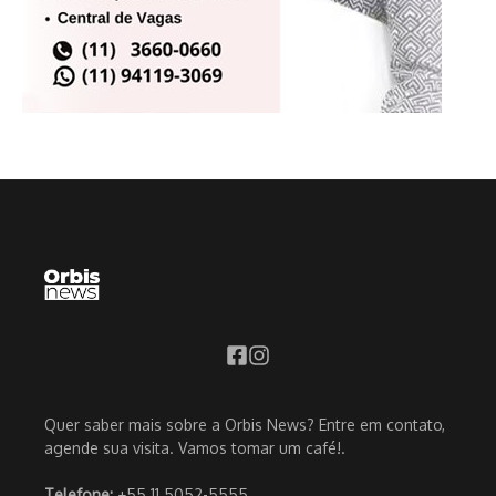
Quer saber mais sobre a Orbis News? Entre em contato,
agende sua visita. Vamos tomar um café!.
Telefone:
+55 11 5052-5555