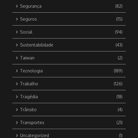
Segurança
(82)
Seguros
(15)
Social
(94)
Sustentabilidade
(43)
Taiwan
(2)
Tecnologia
(189)
Trabalho
(126)
Tragédia
(18)
Trânsito
(4)
Transportes
(21)
Uncategorized
(1)