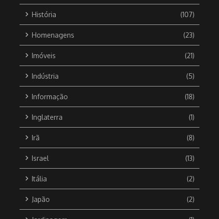
História
(107)
Homenagens
(23)
Imóveis
(21)
Indústria
(5)
Informação
(18)
Inglaterra
(1)
Irã
(8)
Israel
(13)
Itália
(2)
Japão
(2)