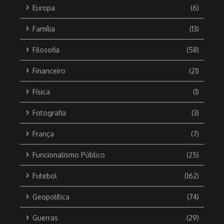
Europa
(6)
Família
(13)
Filosofia
(58)
Financeiro
(21)
Física
(1)
Fotografia
(3)
França
(7)
Funcionalismo Público
(25)
Futebol
(162)
Geopolítica
(74)
Guerras
(29)