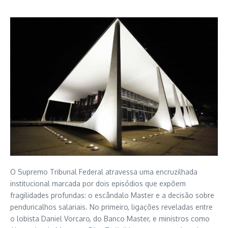
O Supremo Tribunal Federal atravessa uma encruzilhada
institucional marcada por dois episódios que expõem
fragilidades profundas: o escândalo Master e a decisão sobre
penduricalhos salariais. No primeiro, ligações reveladas entre
o lobista Daniel Vorcaro, do Banco Master, e ministros como