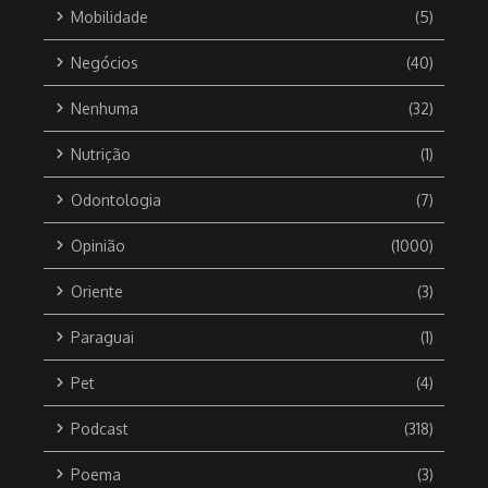
Mobilidade
(5)
Negócios
(40)
Nenhuma
(32)
Nutrição
(1)
Odontologia
(7)
Opinião
(1000)
Oriente
(3)
Paraguai
(1)
Pet
(4)
Podcast
(318)
Poema
(3)