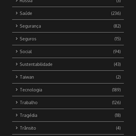
Russia
(3)
Saúde
(236)
Segurança
(82)
Seguros
(15)
Social
(94)
Sustentabilidade
(43)
Taiwan
(2)
Tecnologia
(189)
Trabalho
(126)
Tragédia
(18)
Trânsito
(4)