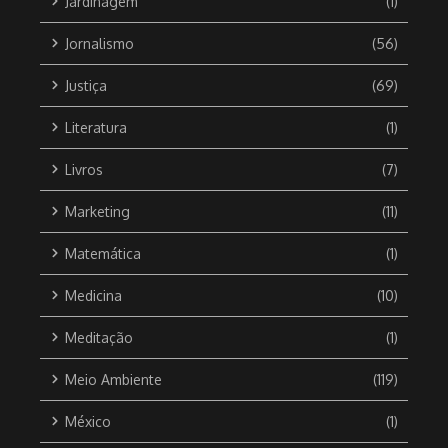
Jardinagem
(1)
Jornalismo
(56)
Justiça
(69)
Literatura
(1)
Livros
(7)
Marketing
(11)
Matemática
(1)
Medicina
(10)
Meditação
(1)
Meio Ambiente
(119)
México
(1)