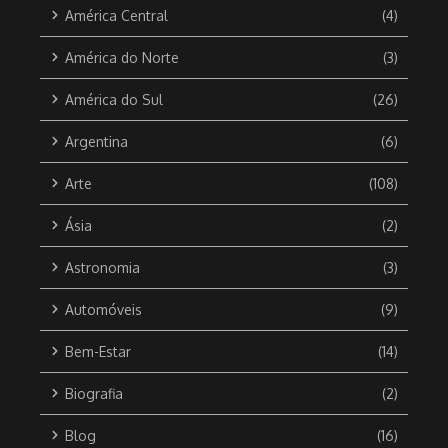
América Central
(4)
América do Norte
(3)
América do Sul
(26)
Argentina
(6)
Arte
(108)
Ásia
(2)
Astronomia
(3)
Automóveis
(9)
Bem-Estar
(14)
Biografia
(2)
Blog
(16)