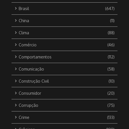
Brasil
(647)
China
(11)
Clima
(88)
Comércio
(46)
Comportamentos
(112)
Comunicação
(58)
Construção Civil
(10)
Consumidor
(20)
Corrupção
(75)
Crime
(133)